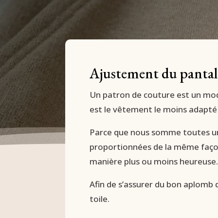
Ajustement du panta
Un patron de couture est un modè
est le vêtement le moins adapté 
Parce que nous somme toutes uni
proportionnées de la même façon
manière plus ou moins heureuse
Afin de s’assurer du bon aplomb 
toile.