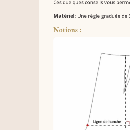
Ces quelques conseils vous perm
Matériel:
Une règle graduée de 5
Notions :