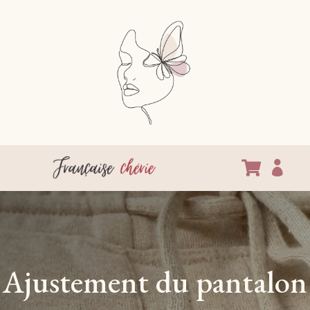


Ajustement du pantalon