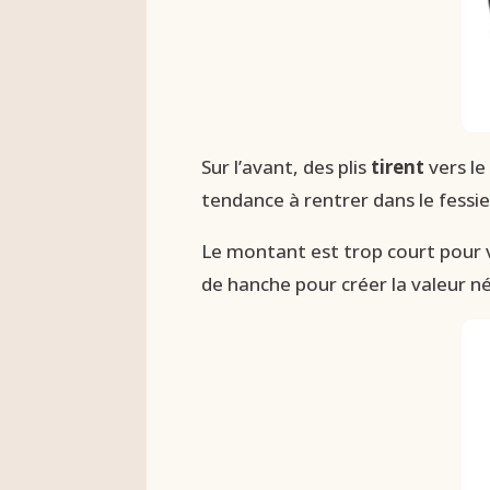
Sur l’avant, des plis
tirent
vers le
tendance à rentrer dans le fessi
Le montant est trop court pour v
de hanche pour créer la valeur né