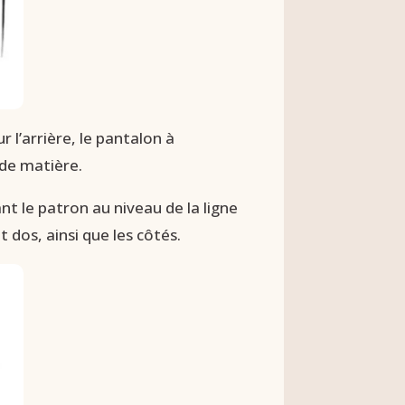
r l’arrière, le pantalon à
 de matière.
t le patron au niveau de la ligne
 dos, ainsi que les côtés.