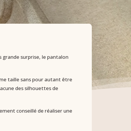
 grande surprise, le pantalon
e taille sans pour autant être
acune des silhouettes de
ement conseillé de réaliser une