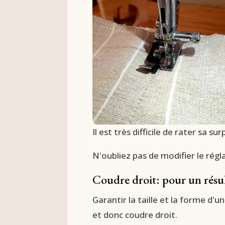
Il est très difficile de rater sa
N'oubliez pas de modifier le régl
Coudre droit:
pour un résul
Garantir la taille et la forme d'
et donc coudre droit.