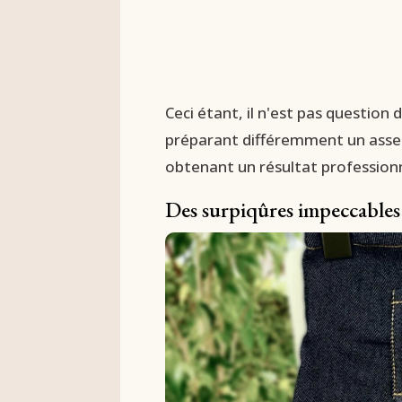
Ceci étant, il n'est pas question
préparant différemment un assemb
obtenant un résultat professionne
Des surpiqûres impeccables