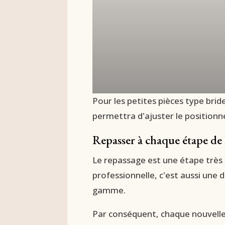
Pour les petites pièces type bri
permettra d'ajuster le positionne
Repasser à chaque étape de 
Le repassage est une étape très t
professionnelle, c'est aussi une d
gamme.
Par conséquent, chaque nouvelle