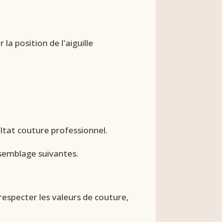
 la position de l'aiguille
ultat couture professionnel.
assemblage suivantes.
respecter les valeurs de couture,