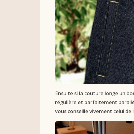
Ensuite si la couture longe un bord
régulière et parfaitement parallèl
vous conseille vivement celui de