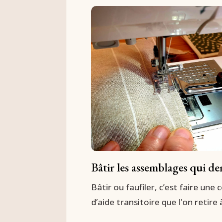
Bâtir les assemblages qui d
Bâtir ou faufiler, c’est faire un
d’aide transitoire que l'on retire 