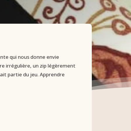
ante qui nous donne envie
re irrégulière, un zip légèrement
ait partie du jeu. Apprendre